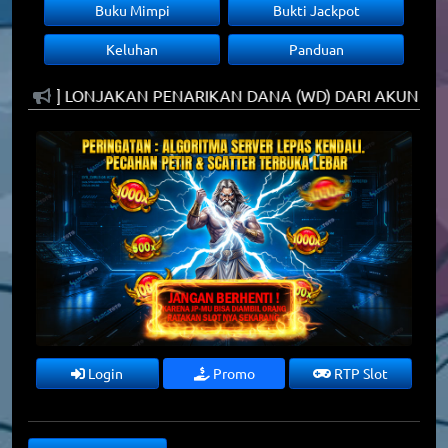
Buku Mimpi
Bukti Jackpot
Keluhan
Panduan
ER SLOT] LONJAKAN PENARIKAN DANA (WD) DARI AKUN M
Login
Promo
RTP Slot