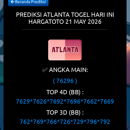
Beranda Prediksi
PREDIKSI ATLANTA TOGEL HARI INI
HARGATOTO 21 MAY 2026
✅ ANGKA MAIN:
( 76296 )
TOP 4D (BB) :
7629*7626*7692*7696*7662*7669
TOP 3D (BB) :
762*769*766*726*729*796*792