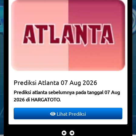
Prediksi
Atlanta
07 Aug 2026
Prediksi atlanta sebelumnya pada tanggal 07 Aug
2026 di HARGATOTO.
Lihat Prediksi