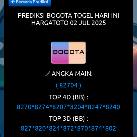
Beranda Prediksi
PREDIKSI BOGOTA TOGEL HARI INI
HARGATOTO 02 JUL 2025
✅ ANGKA MAIN:
( 82704 )
TOP 4D (BB) :
8270*8274*8207*8204*8247*8240
TOP 3D (BB) :
827*820*824*872*870*874*802