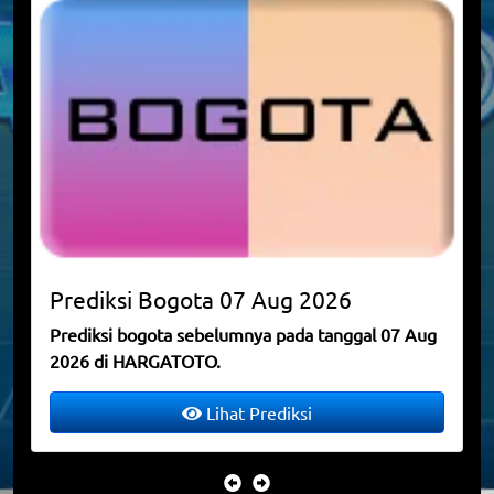
Prediksi
Bogota
07 Aug 2026
Prediksi bogota sebelumnya pada tanggal 07 Aug
2026 di HARGATOTO.
Lihat Prediksi