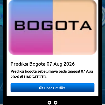
Prediksi
Bogota
07 Aug 2026
Prediksi bogota sebelumnya pada tanggal 07 Aug
2026 di HARGATOTO.
Lihat Prediksi