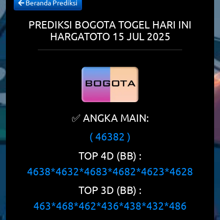
Beranda Prediksi
PREDIKSI BOGOTA TOGEL HARI INI
HARGATOTO 15 JUL 2025
✅ ANGKA MAIN:
( 46382 )
TOP 4D (BB) :
4638*4632*4683*4682*4623*4628
TOP 3D (BB) :
463*468*462*436*438*432*486