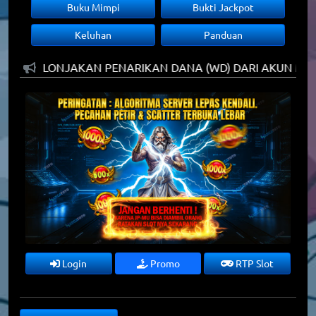
Buku Mimpi
Bukti Jackpot
Keluhan
Panduan
ER SLOT] LONJAKAN PENARIKAN DANA (WD) DARI AKUN MO
Login
Promo
RTP Slot