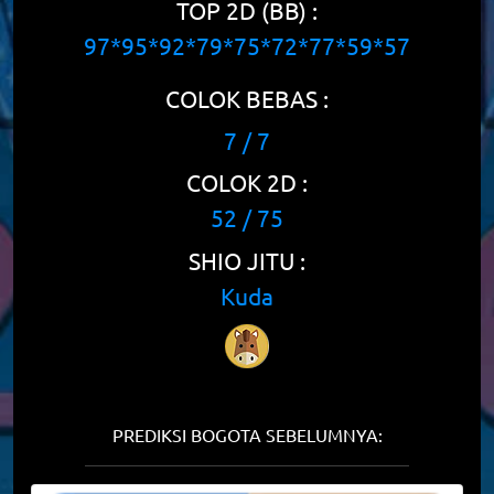
TOP 2D (BB) :
97*95*92*79*75*72*77*59*57
COLOK BEBAS :
7 / 7
COLOK 2D :
52 / 75
SHIO JITU :
Kuda
PREDIKSI BOGOTA SEBELUMNYA: