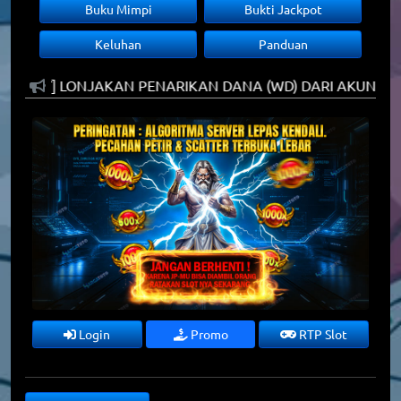
Buku Mimpi
Bukti Jackpot
Keluhan
Panduan
VER SLOT] LONJAKAN PENARIKAN DANA (WD) DARI AKUN M
Login
Promo
RTP Slot