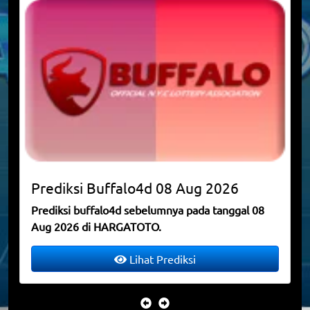
Prediksi
Buffalo4d
08 Aug 2026
Prediksi buffalo4d sebelumnya pada tanggal 08
Aug 2026 di HARGATOTO.
Lihat Prediksi