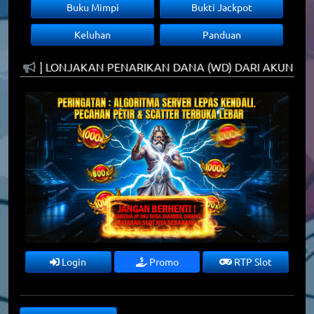
Buku Mimpi
Bukti Jackpot
Keluhan
Panduan
ER SLOT] LONJAKAN PENARIKAN DANA (WD) DARI AKUN M
Login
Promo
RTP Slot