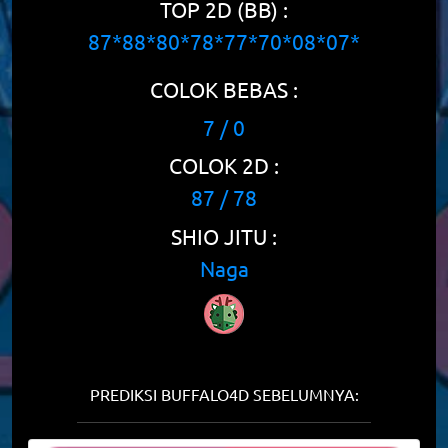
TOP 2D (BB) :
87*88*80*78*77*70*08*07*
COLOK BEBAS :
7 / 0
COLOK 2D :
87 / 78
SHIO JITU :
Naga
PREDIKSI BUFFALO4D SEBELUMNYA: