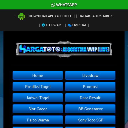
×
WHATSAPP
DOWNLOAD APLIKASI TOGEL
DAFTAR JADI MEMBER
TELEGRAM
LIVECHAT
Home
Livedraw
Prediksi Togel
Promosi
Jadwal Togel
Data Result
Slot Gacor
BB Generator
Paito Warna
Konv.Toto SGP