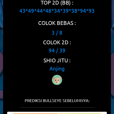
TOP 2D (BB) :
43*49*44*48*34*39*38*94*93
COLOK BEBAS :
3 / 8
COLOK 2D :
94 / 39
SHIO JITU :
Anjing
PREDIKSI BULLSEYE SEBELUMNYA: