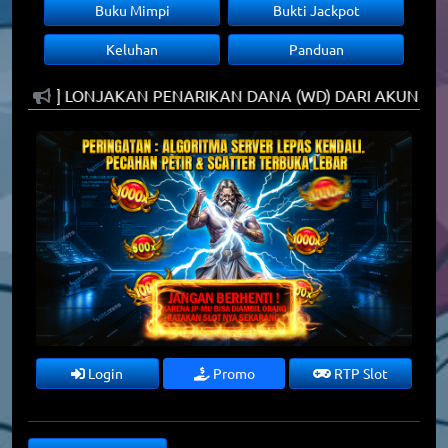
Buku Mimpi
Bukti Jackpot
Keluhan
Panduan
ER SLOT] LONJAKAN PENARIKAN DANA (WD) DARI AKUN M
Login
Promo
RTP Slot