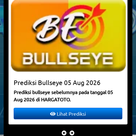
Prediksi
Bullseye
05 Aug 2026
Prediksi bullseye sebelumnya pada tanggal 05
Aug 2026 di HARGATOTO.
Lihat Prediksi