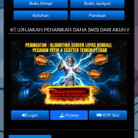
Buku Mimpi
Bukti Jackpot
Keluhan
Panduan
R SLOT] LONJAKAN PENARIKAN DANA (WD) DARI AKUN MO
Login
Promo
RTP Slot