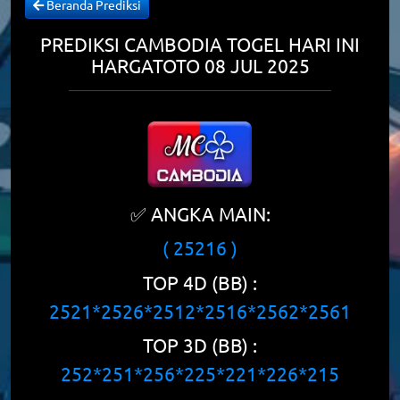
Beranda Prediksi
PREDIKSI CAMBODIA TOGEL HARI INI
HARGATOTO 08 JUL 2025
✅ ANGKA MAIN:
( 25216 )
TOP 4D (BB) :
2521*2526*2512*2516*2562*2561
TOP 3D (BB) :
252*251*256*225*221*226*215