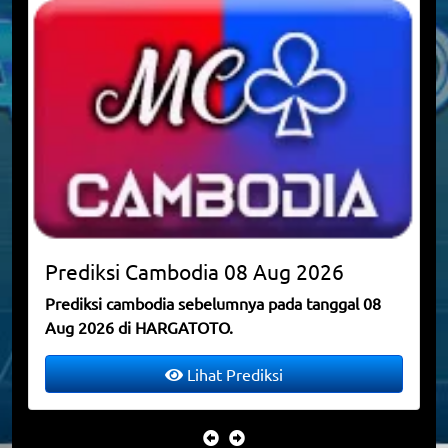
Prediksi
Cambodia
08 Aug 2026
Prediksi cambodia sebelumnya pada tanggal 08
Aug 2026 di HARGATOTO.
Lihat Prediksi