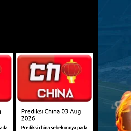
g
Prediksi
China
03 Aug
Prediksi
Ch
2026
2026
pada
Prediksi china sebelumnya pada
Prediksi chin