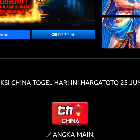
omo
RTP Slot
KSI CHINA TOGEL HARI INI HARGATOTO 25 JU
✅ ANGKA MAIN: