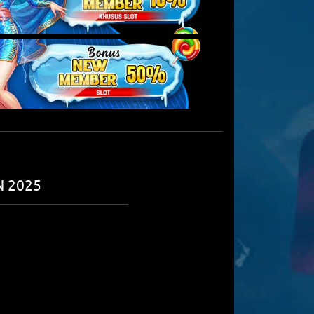
N 2025