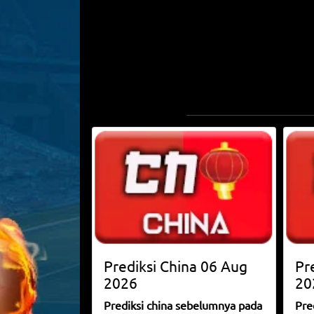
a
07 Aug
Prediksi
China
06 Aug
Pr
2026
20
ebelumnya pada
Prediksi china sebelumnya pada
Pre