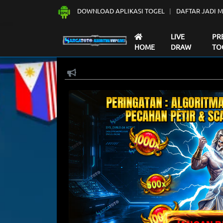
DOWNLOAD APLIKASI TOGEL
DAFTAR JADI 
LIVE
PR
HOME
DRAW
TO