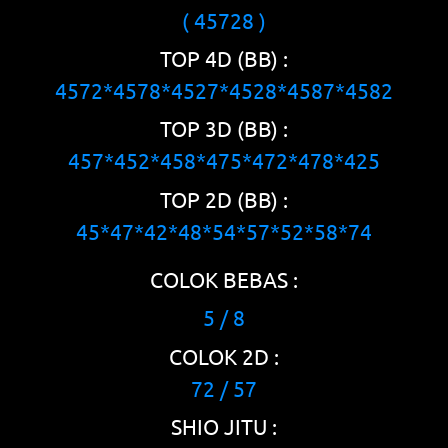
( 45728 )
TOP 4D (BB) :
4572*4578*4527*4528*4587*4582
TOP 3D (BB) :
457*452*458*475*472*478*425
TOP 2D (BB) :
45*47*42*48*54*57*52*58*74
COLOK BEBAS :
5 / 8
COLOK 2D :
72 / 57
SHIO JITU :