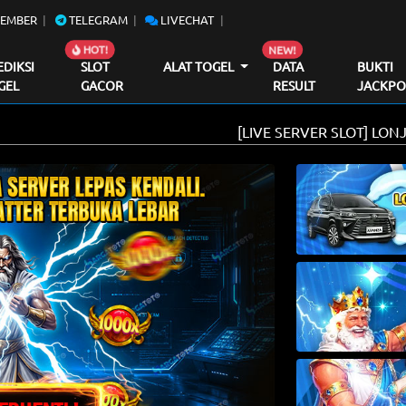
MEMBER
TELEGRAM
LIVECHAT
HOT!
NEW!
EDIKSI
SLOT
ALAT TOGEL
DATA
BUKTI
GEL
GACOR
RESULT
JACKPO
[LIVE SERVER SLOT] LONJ