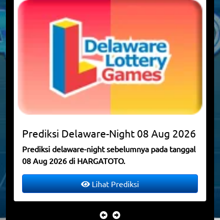
Prediksi
Delaware-Night
08 Aug 2026
Prediksi delaware-night sebelumnya pada tanggal
08 Aug 2026 di HARGATOTO.
Lihat Prediksi