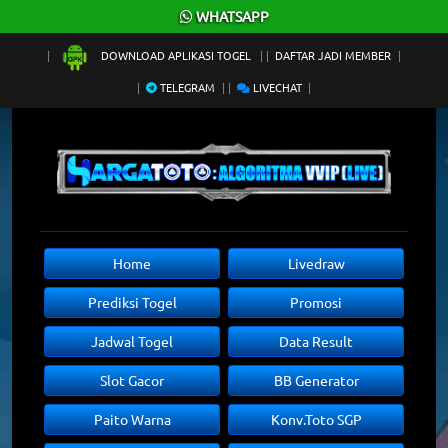
×
WHATSAPP
DOWNLOAD APLIKASI TOGEL
DAFTAR JADI MEMBER
TELEGRAM
LIVECHAT
Home
Livedraw
Prediksi Togel
Promosi
Jadwal Togel
Data Result
Slot Gacor
BB Generator
Paito Warna
Konv.Toto SGP