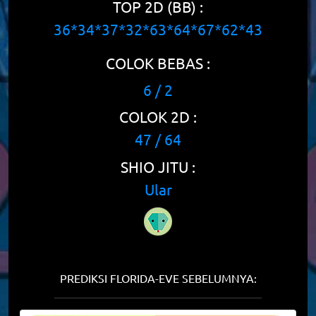
TOP 2D (BB) :
36*34*37*32*63*64*67*62*43
COLOK BEBAS :
6 / 2
COLOK 2D :
47 / 64
SHIO JITU :
Ular
PREDIKSI FLORIDA-EVE SEBELUMNYA: