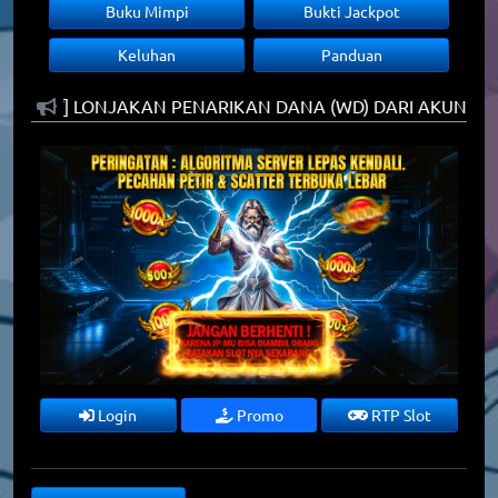
Buku Mimpi
Bukti Jackpot
Keluhan
Panduan
VER SLOT] LONJAKAN PENARIKAN DANA (WD) DARI AKUN M
Login
Promo
RTP Slot