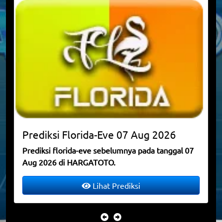
Prediksi
Florida-Eve
07 Aug 2026
Prediksi florida-eve sebelumnya pada tanggal 07
Aug 2026 di HARGATOTO.
Lihat Prediksi