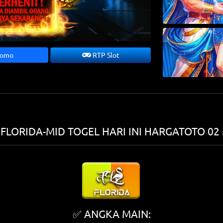
omo
RTP Slot
 FLORIDA-MID TOGEL HARI INI HARGATOTO 02
✅ ANGKA MAIN: