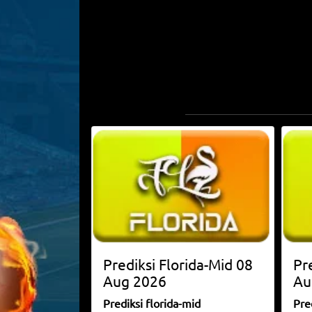
ida-Mid
09
Prediksi
Florida-Mid
08
Pr
Aug 2026
Au
id
Prediksi florida-mid
Pre