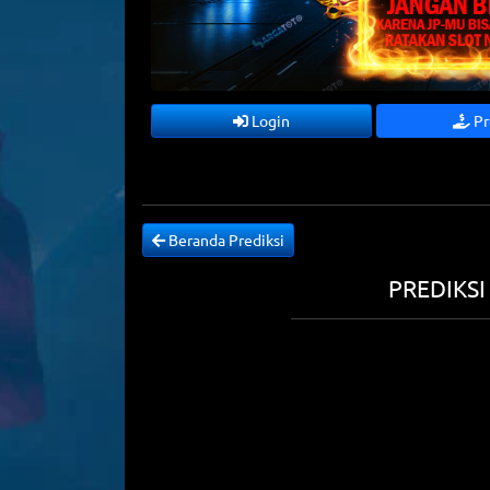
Login
Pr
Beranda Prediksi
PREDIKSI