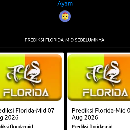
Ayam
PREDIKSI FLORIDA-MID SEBELUMNYA:
ediksi
Florida-Mid
07
Prediksi
Florida-Mid
0
g 2026
Aug 2026
diksi florida-mid
Prediksi florida-mid