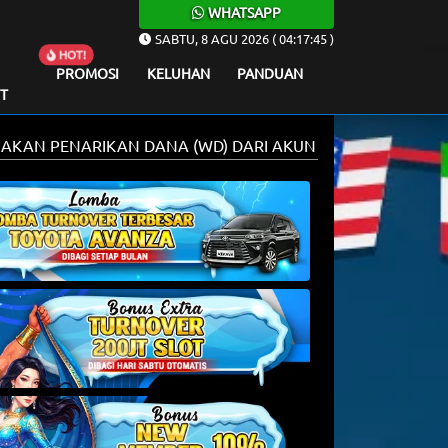
WHATSAPP
SABTU
, 8 AGU 2026
(
04
:
17
:
46
)
HOT!
PROMOSI
KELUHAN
PANDUAN
T
AKAN PENARIKAN DANA (WD) DARI AKUN MODAL KECIL SE