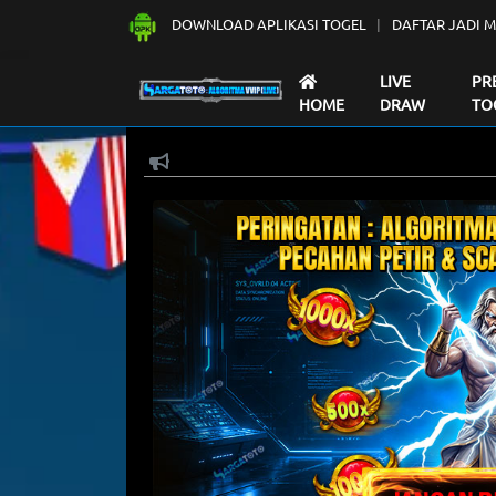
DOWNLOAD APLIKASI TOGEL
DAFTAR JADI 
LIVE
PR
HOME
DRAW
TO