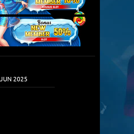
 JUN 2025