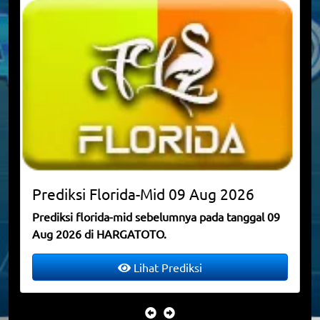
Prediksi
Florida-Mid
09 Aug 2026
Prediksi florida-mid sebelumnya pada tanggal 09
Aug 2026 di HARGATOTO.
Lihat Prediksi