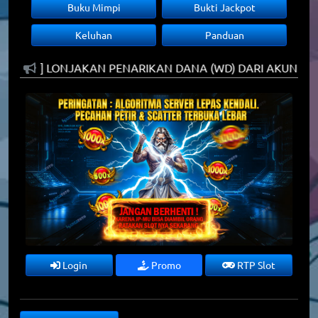
Buku Mimpi
Bukti Jackpot
Keluhan
Panduan
ER SLOT] LONJAKAN PENARIKAN DANA (WD) DARI AKUN M
Login
Promo
RTP Slot