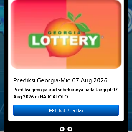
Prediksi
Georgia-Mid
07 Aug 2026
Prediksi georgia-mid sebelumnya pada tanggal 07
Aug 2026 di HARGATOTO.
Lihat Prediksi