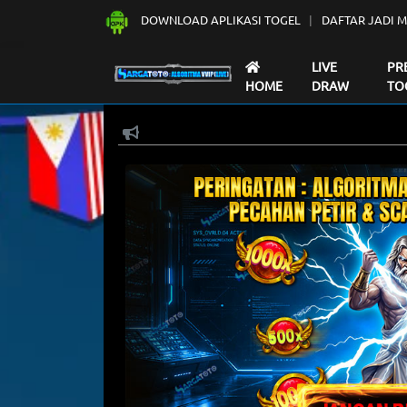
DOWNLOAD APLIKASI TOGEL
DAFTAR JADI 
LIVE
PR
HOME
DRAW
TO