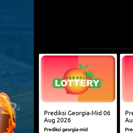
gia-Mid
07
Prediksi
Georgia-Mid
06
Pr
Aug 2026
Au
mid
Prediksi georgia-mid
Pre