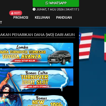
WHATSAPP
JUMAT
, 7 AGU 2026
(
04
:
47
:
18
)
HOT!
PROMOSI
KELUHAN
PANDUAN
T
AKAN PENARIKAN DANA (WD) DARI AKUN MODAL KECIL SE