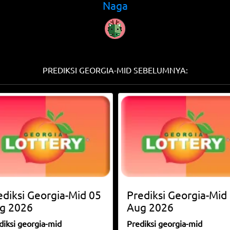
Naga
PREDIKSI GEORGIA-MID SEBELUMNYA:
ediksi
Georgia-Mid
05
Prediksi
Georgia-Mid
g 2026
Aug 2026
diksi georgia-mid
Prediksi georgia-mid