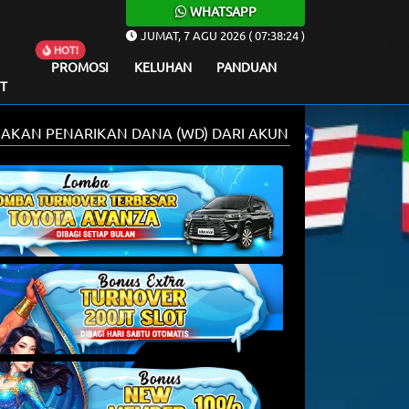
WHATSAPP
JUMAT
, 7 AGU 2026
(
07
:
38
:
25
)
HOT!
PROMOSI
KELUHAN
PANDUAN
T
AKAN PENARIKAN DANA (WD) DARI AKUN MODAL KECIL SE