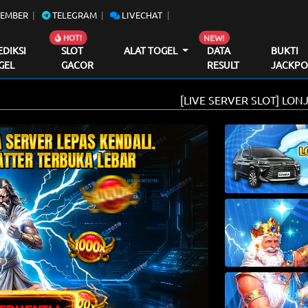
MEMBER
TELEGRAM
LIVECHAT
HOT!
NEW!
EDIKSI
SLOT
ALAT TOGEL
DATA
BUKTI
GEL
GACOR
RESULT
JACKPO
[LIVE SERVER SLOT] LONJ