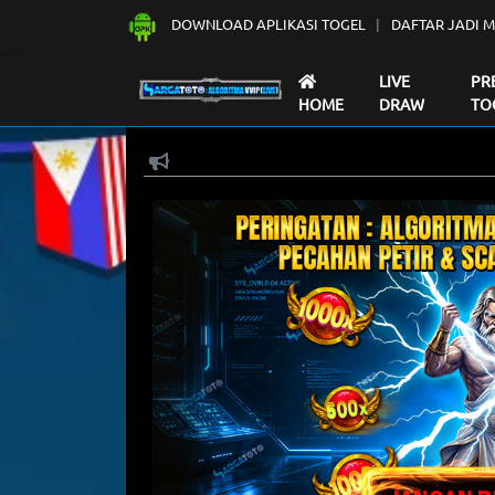
DOWNLOAD APLIKASI TOGEL
DAFTAR JADI 
LIVE
PR
HOME
DRAW
TO