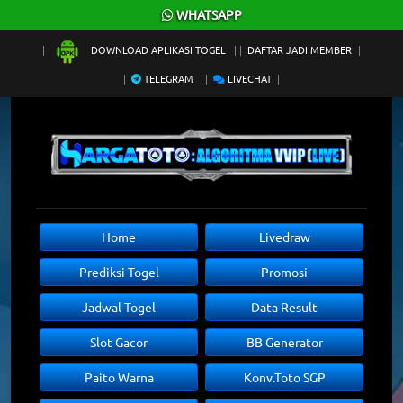
×
WHATSAPP
DOWNLOAD APLIKASI TOGEL
DAFTAR JADI MEMBER
TELEGRAM
LIVECHAT
Home
Livedraw
Prediksi Togel
Promosi
Jadwal Togel
Data Result
Slot Gacor
BB Generator
Paito Warna
Konv.Toto SGP