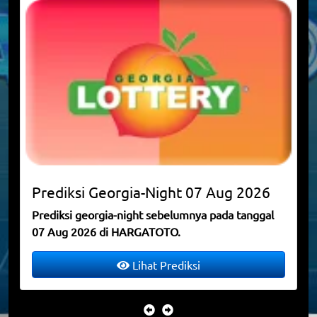
Prediksi
Georgia-Night
07 Aug 2026
Prediksi georgia-night sebelumnya pada tanggal
07 Aug 2026 di HARGATOTO.
Lihat Prediksi