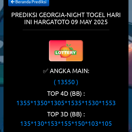
Beranda Prediksi
PREDIKSI GEORGIA-NIGHT TOGEL HARI
INI HARGATOTO 09 MAY 2025
✅ ANGKA MAIN:
( 13550 )
TOP 4D (BB) :
1355*1350*1305*1535*1530*1553
TOP 3D (BB) :
135*130*153*155*150*103*105