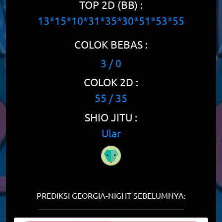
TOP 2D (BB) :
13*15*10*31*35*30*51*53*55
COLOK BEBAS :
3 / 0
COLOK 2D :
55 / 35
SHIO JITU :
Ular
PREDIKSI GEORGIA-NIGHT SEBELUMNYA: