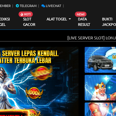
MEMBER
TELEGRAM
LIVECHAT
HOT!
NEW!
EDIKSI
SLOT
ALAT TOGEL
DATA
BUKTI
GEL
GACOR
RESULT
JACKPO
[LIVE SERVER SLOT] LONJ