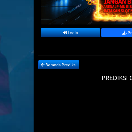
Login
Pr
Beranda Prediksi
PREDIKSI 