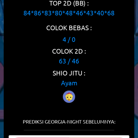
TOP 2D (BB) :
84*86*83*80*48*46*43*40*68
COLOK BEBAS :
4 / 0
COLOK 2D :
63 / 46
SHIO JITU :
Ayam
PREDIKSI GEORGIA-NIGHT SEBELUMNYA: