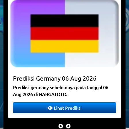
Prediksi
Germany
06 Aug 2026
Prediksi germany sebelumnya pada tanggal 06
Aug 2026 di HARGATOTO.
Lihat Prediksi