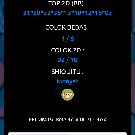
TOP 2D (BB) :
31*30*32*36*13*10*12*16*03
COLOK BEBAS :
1 / 6
COLOK 2D :
02 / 10
SHIO JITU :
Monyet
PREDIKSI GERMANY SEBELUMNYA: