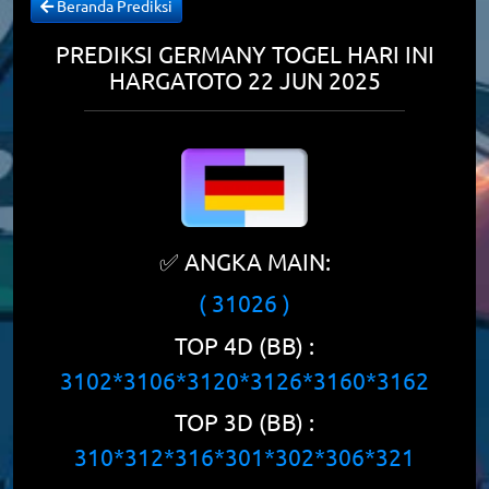
Beranda Prediksi
PREDIKSI GERMANY TOGEL HARI INI
HARGATOTO 22 JUN 2025
✅ ANGKA MAIN:
( 31026 )
TOP 4D (BB) :
3102*3106*3120*3126*3160*3162
TOP 3D (BB) :
310*312*316*301*302*306*321