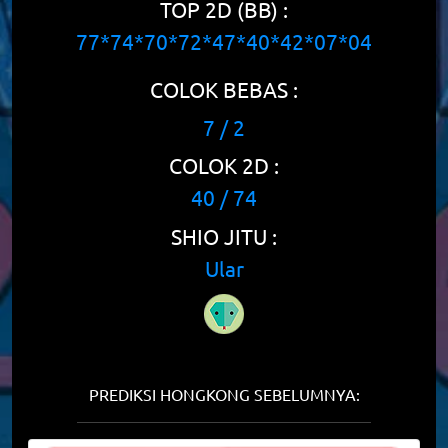
TOP 2D (BB) :
77*74*70*72*47*40*42*07*04
COLOK BEBAS :
7 / 2
COLOK 2D :
40 / 74
SHIO JITU :
Ular
PREDIKSI HONGKONG SEBELUMNYA: