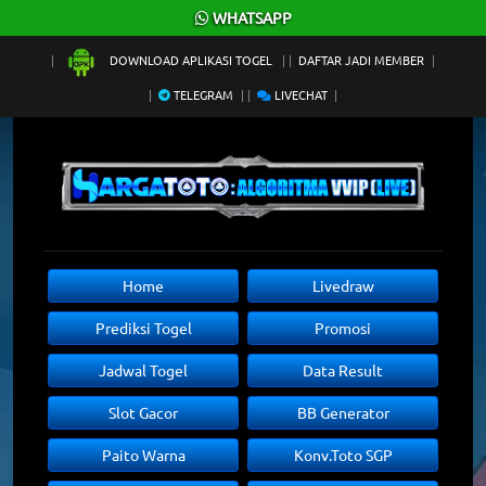
×
WHATSAPP
DOWNLOAD APLIKASI TOGEL
DAFTAR JADI MEMBER
TELEGRAM
LIVECHAT
Home
Livedraw
Prediksi Togel
Promosi
Jadwal Togel
Data Result
Slot Gacor
BB Generator
Paito Warna
Konv.Toto SGP