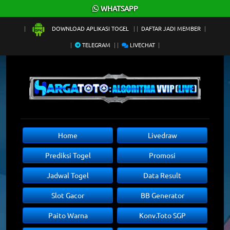
×
WHATSAPP
DOWNLOAD APLIKASI TOGEL
DAFTAR JADI MEMBER
TELEGRAM
LIVECHAT
Home
Livedraw
Prediksi Togel
Promosi
Jadwal Togel
Data Result
Slot Gacor
BB Generator
Paito Warna
Konv.Toto SGP