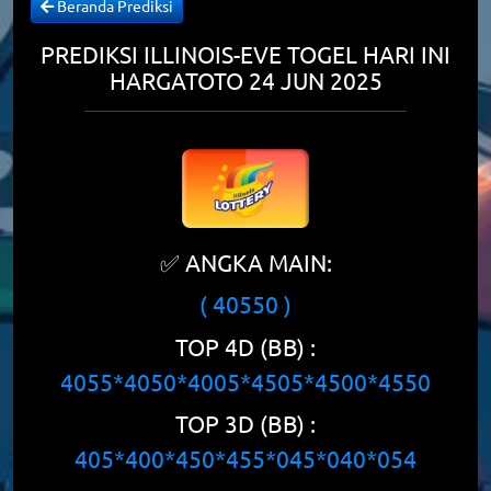
Beranda Prediksi
PREDIKSI ILLINOIS-EVE TOGEL HARI INI
HARGATOTO 24 JUN 2025
✅ ANGKA MAIN:
( 40550 )
TOP 4D (BB) :
4055*4050*4005*4505*4500*4550
TOP 3D (BB) :
405*400*450*455*045*040*054