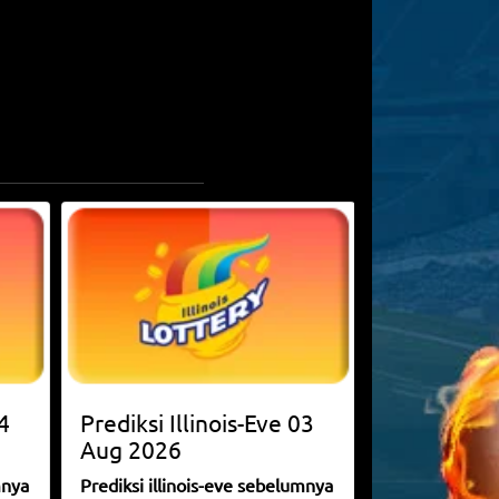
4
Prediksi
Illinois-Eve
03
Prediksi
Il
Aug 2026
Aug 2026
mnya
Prediksi illinois-eve sebelumnya
Prediksi illin