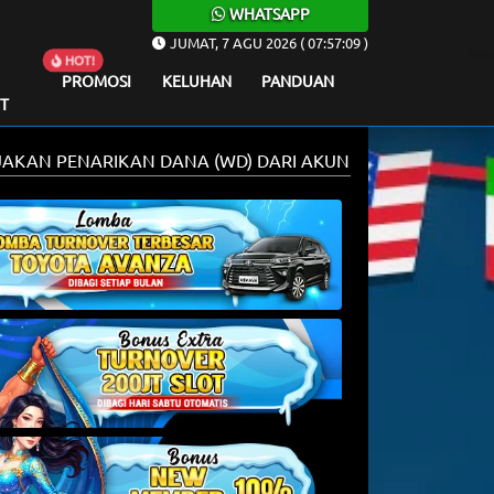
WHATSAPP
JUMAT
, 7 AGU 2026
(
07
:
57
:
10
)
HOT!
PROMOSI
KELUHAN
PANDUAN
T
JAKAN PENARIKAN DANA (WD) DARI AKUN MODAL KECIL SE