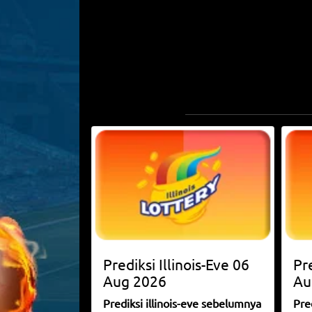
ois-Eve
07
Prediksi
Illinois-Eve
06
Pr
Aug 2026
Au
-eve sebelumnya
Prediksi illinois-eve sebelumnya
Pre