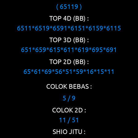
( 65119 )
TOP 4D (BB) :
6511*6519*6591*6151*6159*6115
TOP 3D (BB) :
651*659*615*611*619*695*691
TOP 2D (BB) :
65*61*69*56*51*59*16*15*11
COLOK BEBAS :
5 / 9
COLOK 2D :
11 / 51
SHIO JITU :