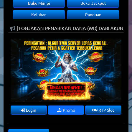
Buku Mimpi
Bukti Jackpot
Keluhan
Panduan
ER SLOT] LONJAKAN PENARIKAN DANA (WD) DARI AKUN M
Login
Promo
RTP Slot