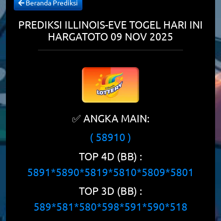
Beranda Prediksi
PREDIKSI ILLINOIS-EVE TOGEL HARI INI
HARGATOTO 09 NOV 2025
✅ ANGKA MAIN:
( 58910 )
TOP 4D (BB) :
5891*5890*5819*5810*5809*5801
TOP 3D (BB) :
589*581*580*598*591*590*518