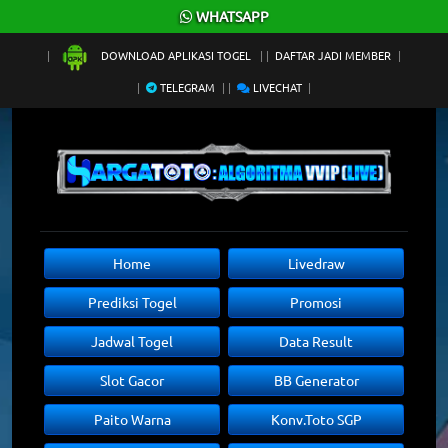
×
WHATSAPP
DOWNLOAD APLIKASI TOGEL
DAFTAR JADI MEMBER
TELEGRAM
LIVECHAT
Home
Livedraw
Prediksi Togel
Promosi
Jadwal Togel
Data Result
Slot Gacor
BB Generator
Paito Warna
Konv.Toto SGP