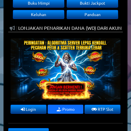
Buku Mimpi
Bukti Jackpot
Keluhan
Panduan
ER SLOT] LONJAKAN PENARIKAN DANA (WD) DARI AKUN M
Login
Promo
RTP Slot