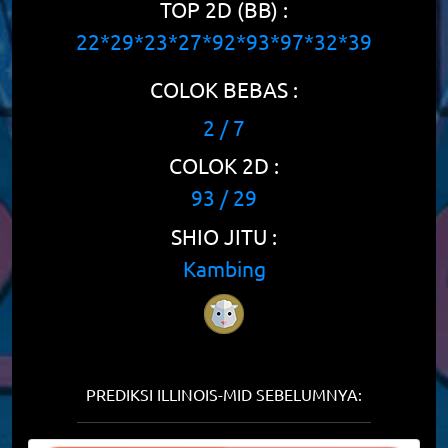
TOP 2D (BB) :
22*29*23*27*92*93*97*32*39
COLOK BEBAS :
2 / 7
COLOK 2D :
93 / 29
SHIO JITU :
Kambing
PREDIKSI ILLINOIS-MID SEBELUMNYA: