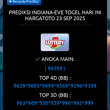
Beranda Prediksi
PREDIKSI INDIANA-EVE TOGEL HARI INI
HARGATOTO 23 SEP 2025
✅ ANGKA MAIN:
( 96399 )
TOP 4D (BB) :
9639*9693*9699*9369*9396*9399
TOP 3D (BB) :
963*969*936*939*996*993*999