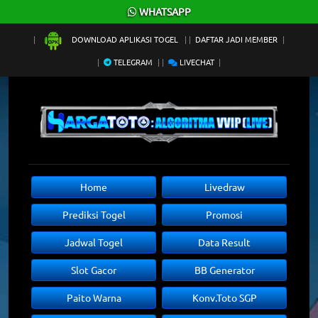
×
WHATSAPP
DOWNLOAD APLIKASI TOGEL
DAFTAR JADI MEMBER
TELEGRAM
LIVECHAT
Home
Livedraw
Prediksi Togel
Promosi
Jadwal Togel
Data Result
Slot Gacor
BB Generator
Paito Warna
Konv.Toto SGP