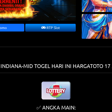
omo
RTP Slot
 INDIANA-MID TOGEL HARI INI HARGATOTO 17
✅ ANGKA MAIN: