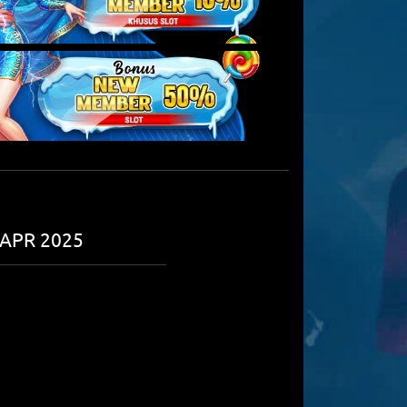
 APR 2025