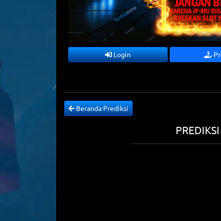
Login
Pr
Beranda Prediksi
PREDIKSI