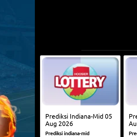
ana-Mid
06
Prediksi
Indiana-Mid
05
Pr
Aug 2026
Au
mid
Prediksi indiana-mid
Pre