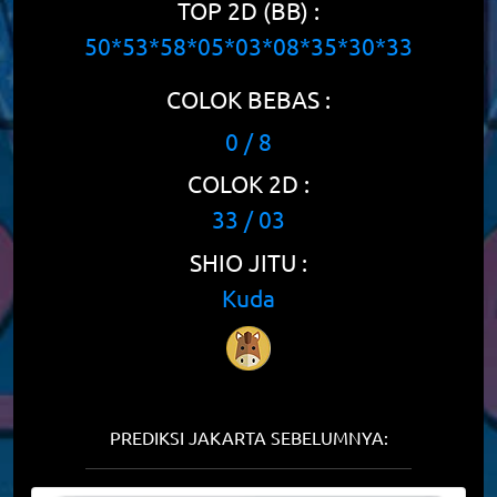
TOP 2D (BB) :
50*53*58*05*03*08*35*30*33
COLOK BEBAS :
0 / 8
COLOK 2D :
33 / 03
SHIO JITU :
Kuda
PREDIKSI JAKARTA SEBELUMNYA: