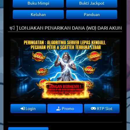
Buku Mimpi
Bukti Jackpot
Keluhan
Panduan
VER SLOT] LONJAKAN PENARIKAN DANA (WD) DARI AKUN M
Login
Promo
RTP Slot