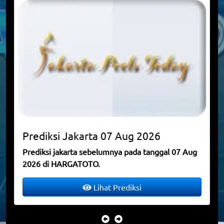
Prediksi
Jakarta
07 Aug 2026
Prediksi jakarta sebelumnya pada tanggal 07 Aug
2026 di HARGATOTO.
Lihat Prediksi