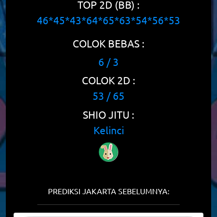
TOP 2D (BB) :
46*45*43*64*65*63*54*56*53
COLOK BEBAS :
6 / 3
COLOK 2D :
53 / 65
SHIO JITU :
Kelinci
PREDIKSI JAKARTA SEBELUMNYA: