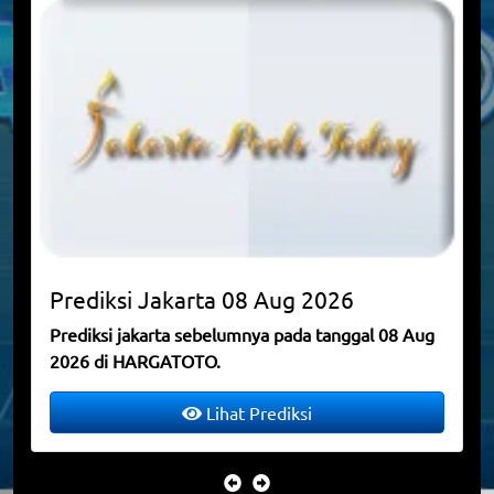
Prediksi
Jakarta
08 Aug 2026
Prediksi jakarta sebelumnya pada tanggal 08 Aug
2026 di HARGATOTO.
Lihat Prediksi