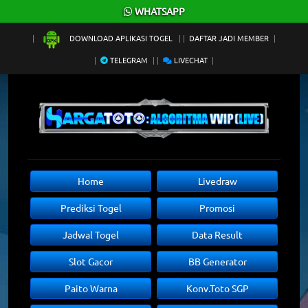
×
WHATSAPP
DOWNLOAD APLIKASI TOGEL
DAFTAR JADI MEMBER
TELEGRAM
LIVECHAT
Home
Livedraw
Prediksi Togel
Promosi
Jadwal Togel
Data Result
Slot Gacor
BB Generator
Paito Warna
Konv.Toto SGP