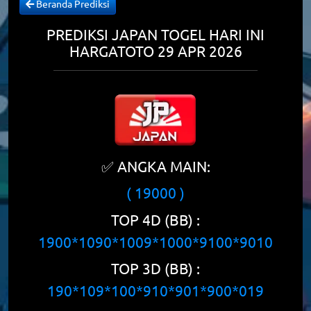
Beranda Prediksi
PREDIKSI JAPAN TOGEL HARI INI
HARGATOTO 29 APR 2026
✅ ANGKA MAIN:
( 19000 )
TOP 4D (BB) :
1900*1090*1009*1000*9100*9010
TOP 3D (BB) :
190*109*100*910*901*900*019