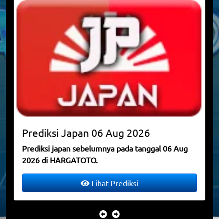
Prediksi
Japan
06 Aug 2026
Prediksi japan sebelumnya pada tanggal 06 Aug
2026 di HARGATOTO.
Lihat Prediksi