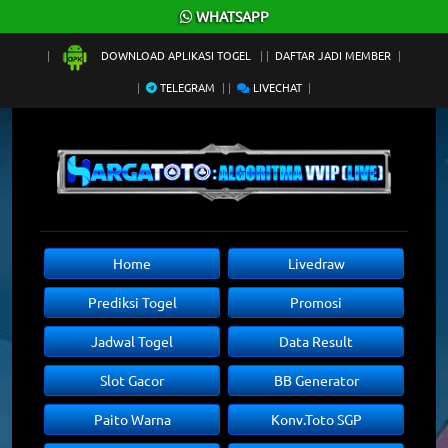
×
WHATSAPP
DOWNLOAD APLIKASI TOGEL
DAFTAR JADI MEMBER
TELEGRAM
LIVECHAT
Home
Livedraw
Prediksi Togel
Promosi
Jadwal Togel
Data Result
Slot Gacor
BB Generator
Paito Warna
Konv.Toto SGP