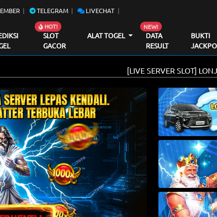
MEMBER
TELEGRAM
LIVECHAT
HOT!
NEW!
EDIKSI
SLOT
ALAT TOGEL
DATA
BUKTI
GEL
GACOR
RESULT
JACKPO
[LIVE SERVER SLOT] LONJ