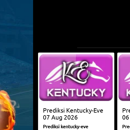
ucky-Eve
Prediksi
Kentucky-Eve
Pr
07 Aug 2026
06
y-eve
Prediksi kentucky-eve
Pre