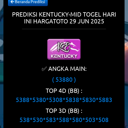
Beranda Prediksi
PREDIKSI KENTUCKY-MID TOGEL HARI
INI HARGATOTO 29 JUN 2025
✅ ANGKA MAIN:
( 53880 )
TOP 4D (BB) :
5388*5380*5308*5838*5830*5883
TOP 3D (BB) :
538*530*583*588*580*503*508