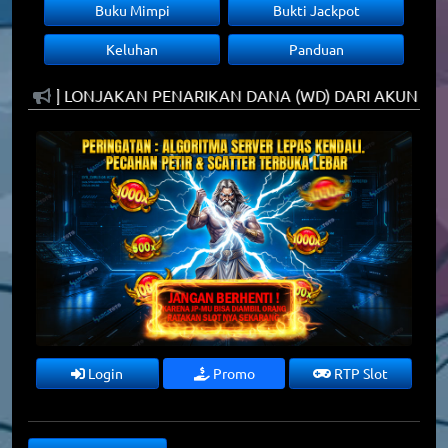
Buku Mimpi
Bukti Jackpot
Keluhan
Panduan
ER SLOT] LONJAKAN PENARIKAN DANA (WD) DARI AKUN M
Login
Promo
RTP Slot