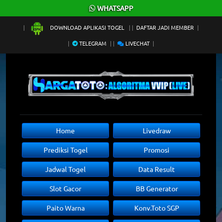
×
WHATSAPP
DOWNLOAD APLIKASI TOGEL
DAFTAR JADI MEMBER
TELEGRAM
LIVECHAT
Home
Livedraw
Prediksi Togel
Promosi
Jadwal Togel
Data Result
Slot Gacor
BB Generator
Paito Warna
Konv.Toto SGP