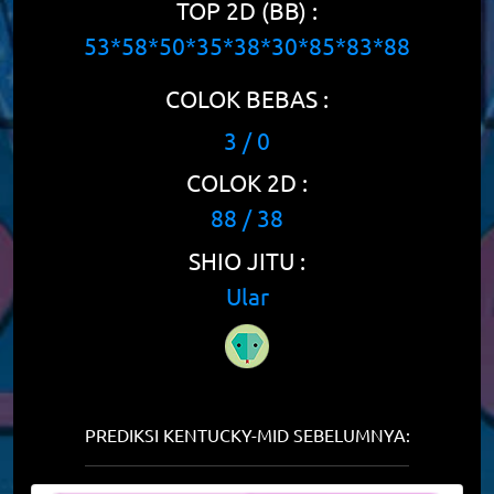
TOP 2D (BB) :
53*58*50*35*38*30*85*83*88
COLOK BEBAS :
3 / 0
COLOK 2D :
88 / 38
SHIO JITU :
Ular
PREDIKSI KENTUCKY-MID SEBELUMNYA: