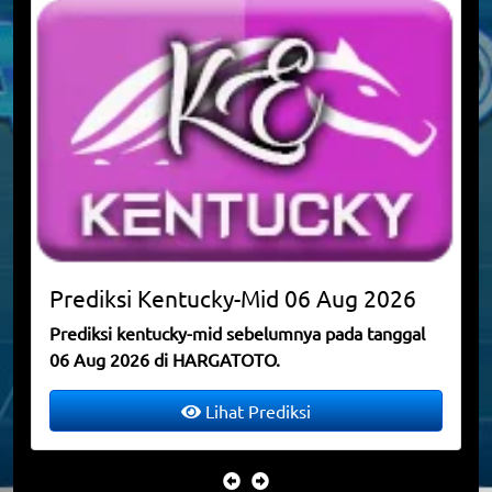
Prediksi
Kentucky-Mid
06 Aug 2026
Prediksi kentucky-mid sebelumnya pada tanggal
06 Aug 2026 di HARGATOTO.
Lihat Prediksi