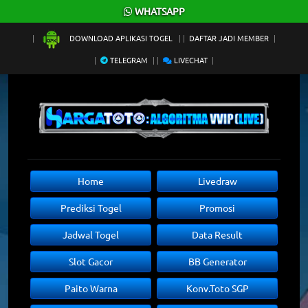
×
WHATSAPP
DOWNLOAD APLIKASI TOGEL
DAFTAR JADI MEMBER
TELEGRAM
LIVECHAT
Home
Livedraw
Prediksi Togel
Promosi
Jadwal Togel
Data Result
Slot Gacor
BB Generator
Paito Warna
Konv.Toto SGP