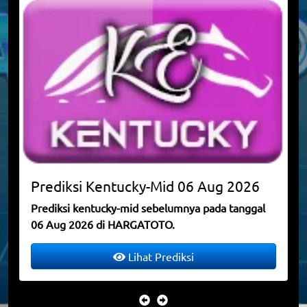
Prediksi
Kentucky-Mid
06 Aug 2026
Prediksi kentucky-mid sebelumnya pada tanggal
06 Aug 2026 di HARGATOTO.
Lihat Prediksi