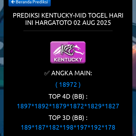
Beranda Prediksi
PREDIKSI KENTUCKY-MID TOGEL HARI
INI HARGATOTO 02 AUG 2025
✅ ANGKA MAIN:
( 18972 )
TOP 4D (BB) :
1897*1892*1879*1872*1829*1827
TOP 3D (BB) :
189*187*182*198*197*192*178