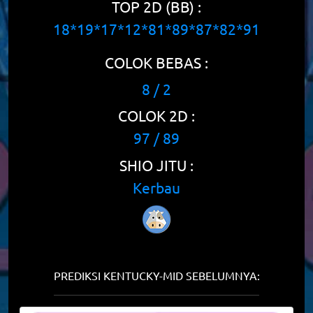
TOP 2D (BB) :
18*19*17*12*81*89*87*82*91
COLOK BEBAS :
8 / 2
COLOK 2D :
97 / 89
SHIO JITU :
Kerbau
PREDIKSI KENTUCKY-MID SEBELUMNYA: