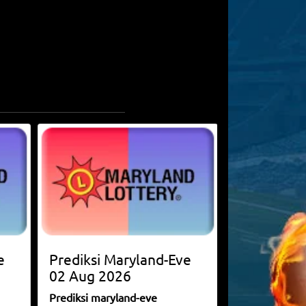
e
Prediksi
Maryland-Eve
Prediksi
Ma
02 Aug 2026
01 Aug 20
Prediksi maryland-eve
Prediksi mary