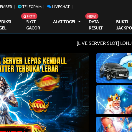
MEMBER
TELEGRAM
LIVECHAT
HOT!
NEW!
EDIKSI
SLOT
ALAT TOGEL
DATA
BUKTI
GEL
GACOR
RESULT
JACKPO
[LIVE SERVER SLOT] LONJ