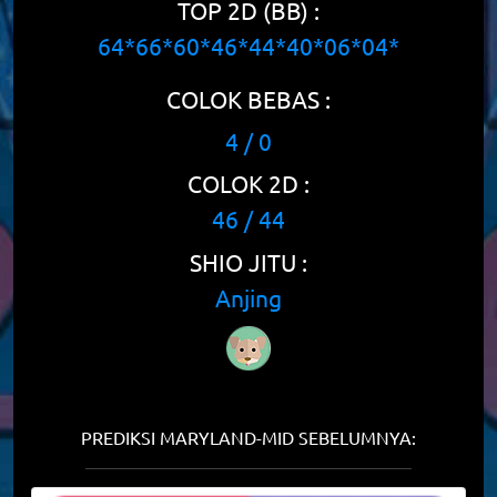
TOP 2D (BB) :
64*66*60*46*44*40*06*04*
COLOK BEBAS :
4 / 0
COLOK 2D :
46 / 44
SHIO JITU :
Anjing
PREDIKSI MARYLAND-MID SEBELUMNYA: