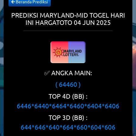
Beranda Prediksi
PREDIKSI MARYLAND-MID TOGEL HARI
INI HARGATOTO 04 JUN 2025
✅ ANGKA MAIN:
( 64460 )
TOP 4D (BB) :
6446*6440*6464*6460*6404*6406
TOP 3D (BB) :
644*646*640*664*660*604*606