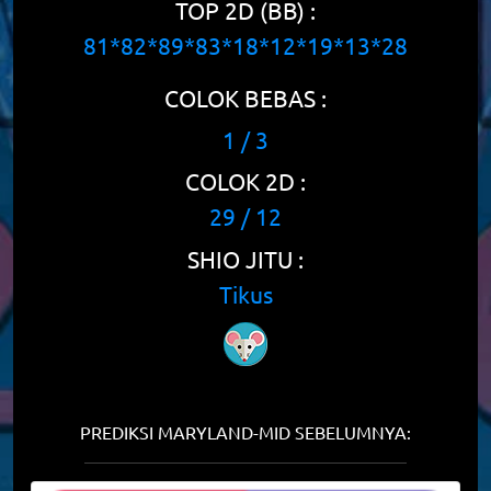
TOP 2D (BB) :
81*82*89*83*18*12*19*13*28
COLOK BEBAS :
1 / 3
COLOK 2D :
29 / 12
SHIO JITU :
Tikus
PREDIKSI MARYLAND-MID SEBELUMNYA: