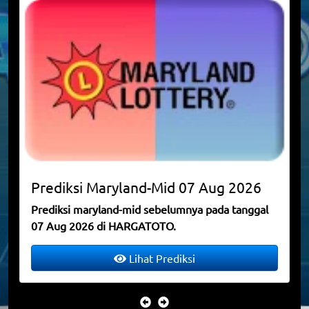
Prediksi
Maryland-Mid
07 Aug 2026
Prediksi maryland-mid sebelumnya pada tanggal
07 Aug 2026 di HARGATOTO.
Lihat Prediksi