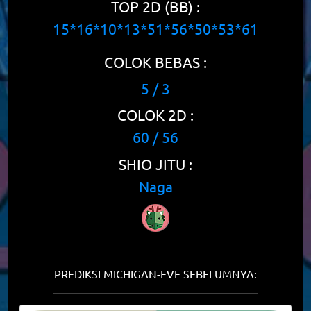
TOP 2D (BB) :
15*16*10*13*51*56*50*53*61
COLOK BEBAS :
5 / 3
COLOK 2D :
60 / 56
SHIO JITU :
Naga
PREDIKSI MICHIGAN-EVE SEBELUMNYA: