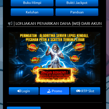
Buku Mimpi
Bukti Jackpot
Keluhan
Panduan
ER SLOT] LONJAKAN PENARIKAN DANA (WD) DARI AKUN M
Login
Promo
RTP Slot