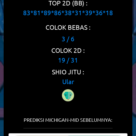
TOP 2D (BB) :
83*81*89*86*38*31*39*36*18
COLOK BEBAS :
3 / 6
COLOK 2D :
19 / 31
SHIO JITU :
Ular
PREDIKSI MICHIGAN-MID SEBELUMNYA: