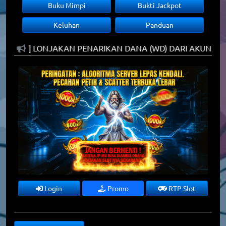
Buku Mimpi
Bukti Jackpot
Keluhan
Panduan
ER SLOT] LONJAKAN PENARIKAN DANA (WD) DARI AKUN M
Login
Promo
RTP Slot