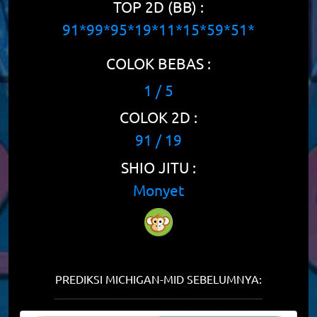
TOP 2D (BB) :
91*99*95*19*11*15*59*51*
COLOK BEBAS :
1 / 5
COLOK 2D :
91 / 19
SHIO JITU :
Monyet
PREDIKSI MICHIGAN-MID SEBELUMNYA: