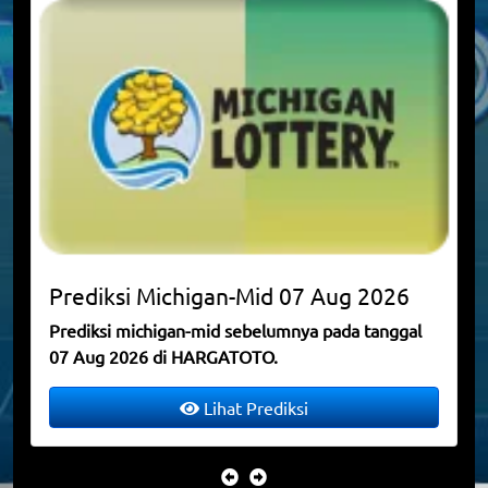
Prediksi
Michigan-Mid
07 Aug 2026
Prediksi michigan-mid sebelumnya pada tanggal
07 Aug 2026 di HARGATOTO.
Lihat Prediksi