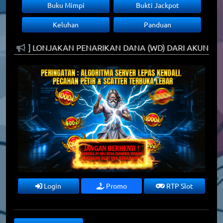
Buku Mimpi
Bukti Jackpot
Keluhan
Panduan
VER SLOT] LONJAKAN PENARIKAN DANA (WD) DARI AKUN M
Login
Promo
RTP Slot