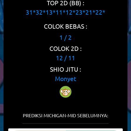
TOP 2D (BB) :
31*32*13*11*12*23*21*22*
COLOK BEBAS :
1 / 2
COLOK 2D :
12 / 11
SHIO JITU :
Monyet
PREDIKSI MICHIGAN-MID SEBELUMNYA: