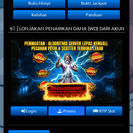
Buku Mimpi
Bukti Jackpot
Keluhan
Panduan
ER SLOT] LONJAKAN PENARIKAN DANA (WD) DARI AKUN M
Login
Promo
RTP Slot