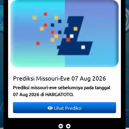
Prediksi
Missouri-Eve
07 Aug 2026
Prediksi missouri-eve sebelumnya pada tanggal
07 Aug 2026 di HARGATOTO.
Lihat Prediksi