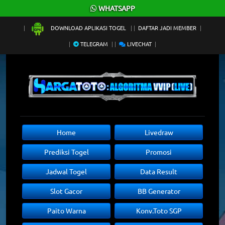
×
WHATSAPP
DOWNLOAD APLIKASI TOGEL
DAFTAR JADI MEMBER
TELEGRAM
LIVECHAT
Home
Livedraw
Prediksi Togel
Promosi
Jadwal Togel
Data Result
Slot Gacor
BB Generator
Paito Warna
Konv.Toto SGP