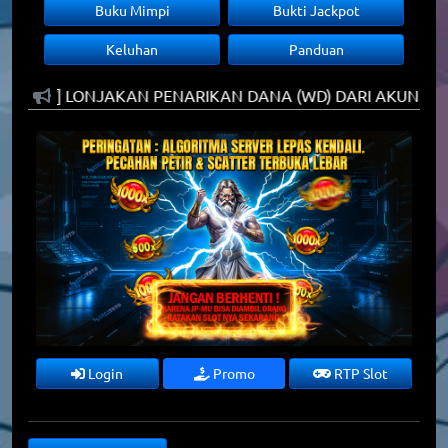
Buku Mimpi
Bukti Jackpot
Keluhan
Panduan
ER SLOT] LONJAKAN PENARIKAN DANA (WD) DARI AKUN M
Login
Promo
RTP Slot