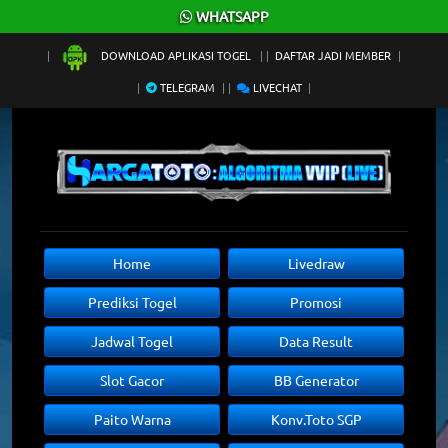
×
WHATSAPP
DOWNLOAD APLIKASI TOGEL
DAFTAR JADI MEMBER
TELEGRAM
LIVECHAT
Home
Livedraw
Prediksi Togel
Promosi
Jadwal Togel
Data Result
Slot Gacor
BB Generator
Paito Warna
Konv.Toto SGP