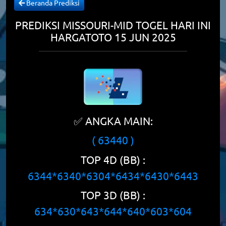
Beranda Prediksi
PREDIKSI MISSOURI-MID TOGEL HARI INI
HARGATOTO 15 JUN 2025
✅ ANGKA MAIN:
( 63440 )
TOP 4D (BB) :
6344*6340*6304*6434*6430*6443
TOP 3D (BB) :
634*630*643*644*640*603*604