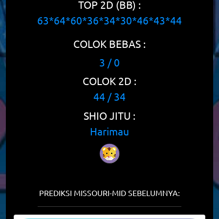
TOP 2D (BB) :
63*64*60*36*34*30*46*43*44
COLOK BEBAS :
3 / 0
COLOK 2D :
44 / 34
SHIO JITU :
Harimau
PREDIKSI MISSOURI-MID SEBELUMNYA: