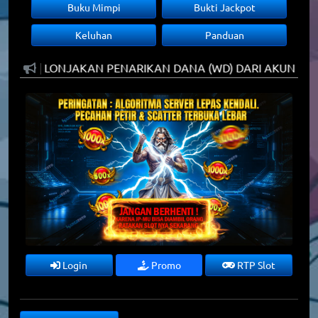
Buku Mimpi
Bukti Jackpot
Keluhan
Panduan
ER SLOT] LONJAKAN PENARIKAN DANA (WD) DARI AKUN M
Login
Promo
RTP Slot